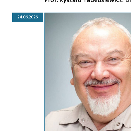
24.06.2026