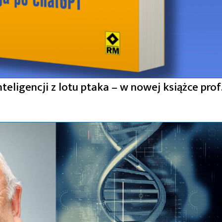
teligencji z lotu ptaka – w nowej książce prof