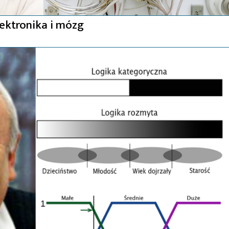
lektronika i mózg