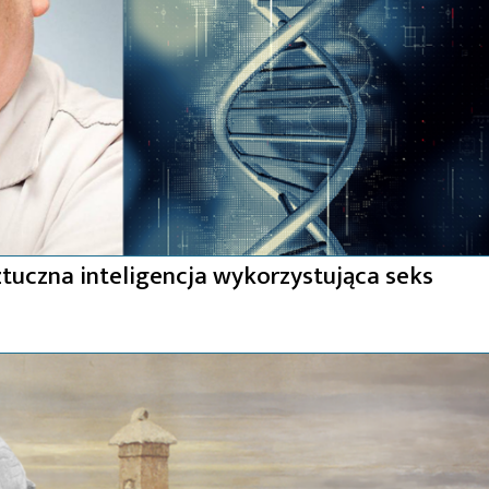
ztuczna inteligencja wykorzystująca seks