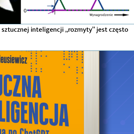
sztucznej inteligencji „rozmyty” jest często