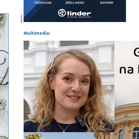
Multimedia: