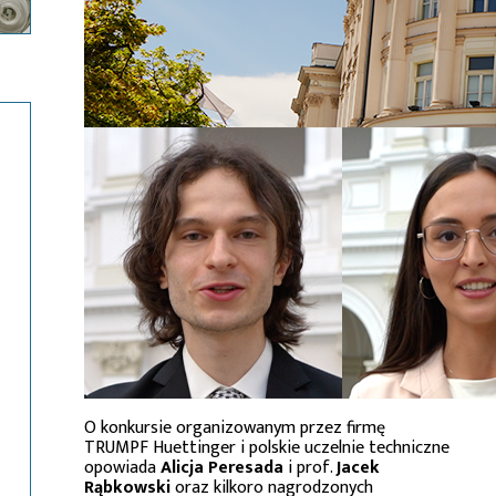
O konkursie organizowanym przez firmę
TRUMPF Huettinger i polskie uczelnie techniczne
opowiada
Alicja Peresada
i prof.
Jacek
Rąbkowski
oraz kilkoro nagrodzonych