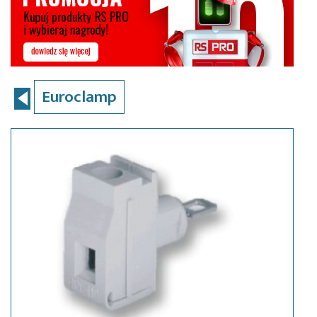
Euroclamp