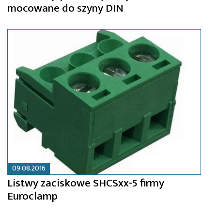
mocowane do szyny DIN
09.08.2016
Listwy zaciskowe SHCSxx-5 firmy
Euroclamp