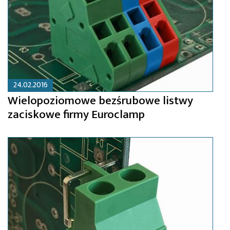
24.02.2016
Wielopoziomowe bezśrubowe listwy
zaciskowe firmy Euroclamp