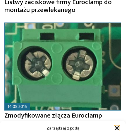
Listwy zaciskowe firmy Euroclamp do
montażu przewlekanego
14.08.2015
Zmodyfikowane złącza Euroclamp
Zarządzaj zgodą