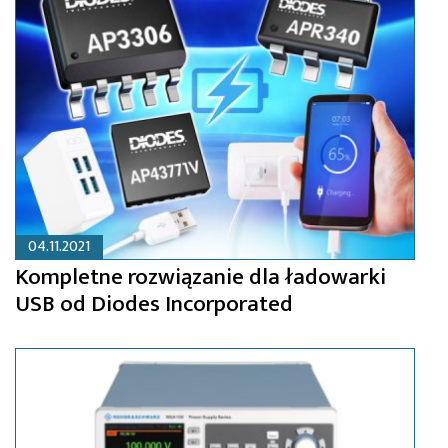
04.11.2021
Kompletne rozwiązanie dla ładowarki
USB od Diodes Incorporated