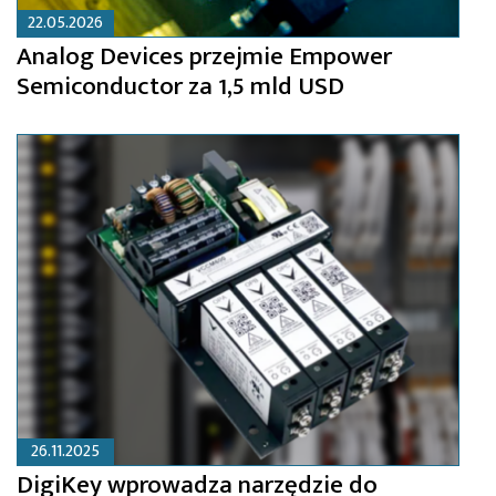
22.05.2026
Analog Devices przejmie Empower
Semiconductor za 1,5 mld USD
26.11.2025
DigiKey wprowadza narzędzie do