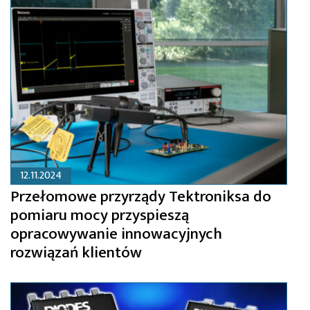
12.11.2024
Przełomowe przyrządy Tektroniksa do
pomiaru mocy przyspieszą
opracowywanie innowacyjnych
rozwiązań klientów