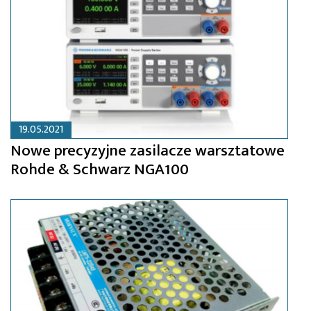
19.05.2021
Nowe precyzyjne zasilacze warsztatowe
Rohde & Schwarz NGA100