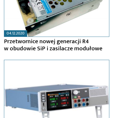
04.12.2020
Przetwornice nowej generacji R4
w obudowie SiP i zasilacze modułowe