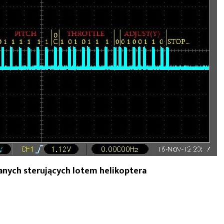
danych sterujących lotem helikoptera