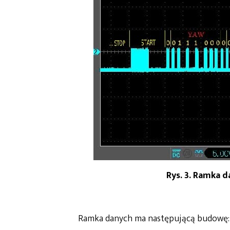
Rys. 3. Ramka 
Ramka danych ma następującą budowę: