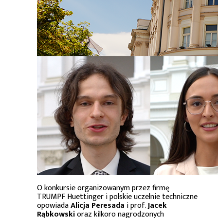
O konkursie organizowanym przez firmę
TRUMPF Huettinger i polskie uczelnie techniczne
opowiada
Alicja Peresada
i prof.
Jacek
Rąbkowski
oraz kilkoro nagrodzonych