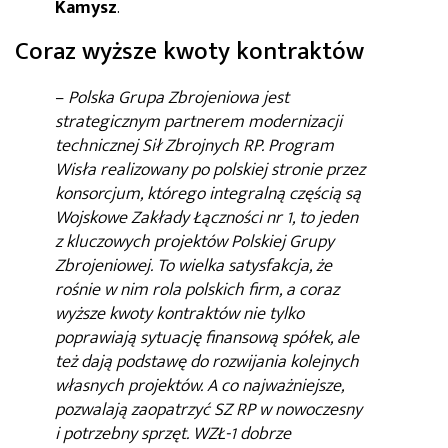
Kamysz
.
Coraz wyższe kwoty kontraktów
–
Polska Grupa Zbrojeniowa jest
strategicznym partnerem modernizacji
technicznej Sił Zbrojnych RP. Program
Wisła realizowany po polskiej stronie przez
konsorcjum, którego integralną częścią są
Wojskowe Zakłady Łączności nr 1, to jeden
z kluczowych projektów Polskiej Grupy
Zbrojeniowej. To wielka satysfakcja, że
rośnie w nim rola polskich firm, a coraz
wyższe kwoty kontraktów nie tylko
poprawiają sytuację finansową spółek, ale
też dają podstawę do rozwijania kolejnych
własnych projektów. A co najważniejsze,
pozwalają zaopatrzyć SZ RP w nowoczesny
i potrzebny sprzęt. WZŁ-1 dobrze