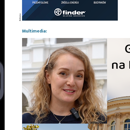
Multimedia: