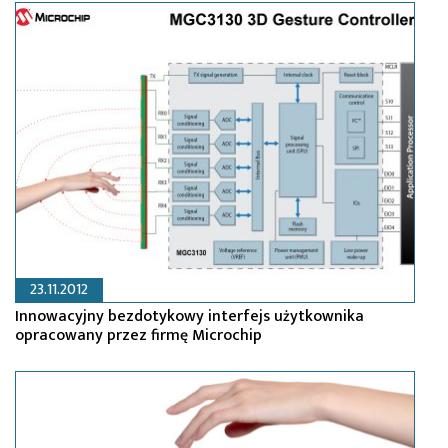
23.11.2012
Innowacyjny bezdotykowy interfejs użytkownika
opracowany przez firmę Microchip