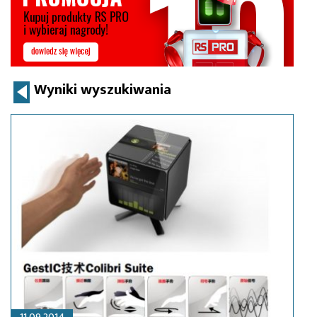
Wyniki wyszukiwania