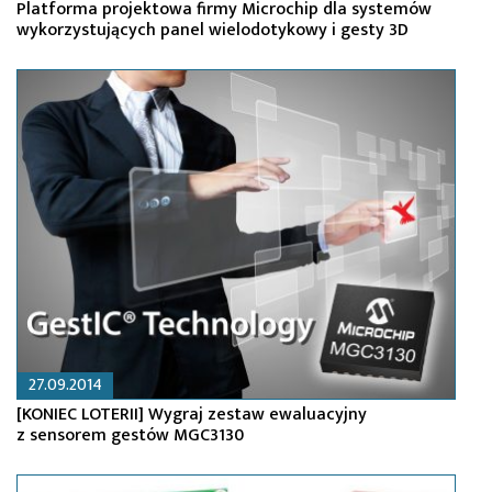
Platforma projektowa firmy Microchip dla systemów
wykorzystujących panel wielodotykowy i gesty 3D
27.09.2014
[KONIEC LOTERII] Wygraj zestaw ewaluacyjny
z sensorem gestów MGC3130