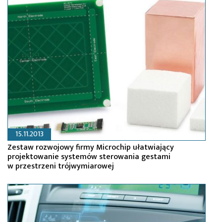
15.11.2013
Zestaw rozwojowy firmy Microchip ułatwiający
projektowanie systemów sterowania gestami
w przestrzeni trójwymiarowej