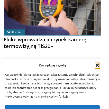
24.01.2020
Fluke wprowadza na rynek kamerę
termowizyjną TiS20+
Zarządzaj zgodą
Aby zapewnić jak najlepsze wrażenia, korzystamy z technologii, takich jak
pliki cookie, do przechowywania i/lub uzyskiwania dostępu do informacji o
urządzeniu. Zgoda na te technologie pozwoli nam przetwarzać dane,
takie jak zachowanie podczas przeglądania lub unikalne identyfikatory
na tej stronie. Brak wyrażenia zgody lub wycofanie zgody może
niekorzystnie wpłynąć na niektóre cechy i funkcje.