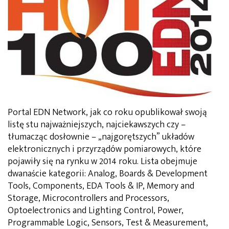
Portal EDN Network, jak co roku opublikował swoją
listę stu najważniejszych, najciekawszych czy –
tłumacząc dosłownie – „najgorętszych” układów
elektronicznych i przyrządów pomiarowych, które
pojawiły się na rynku w 2014 roku. Lista obejmuje
dwanaście kategorii: Analog, Boards & Development
Tools, Components, EDA Tools & IP, Memory and
Storage, Microcontrollers and Processors,
Optoelectronics and Lighting Control, Power,
Programmable Logic, Sensors, Test & Measurement,