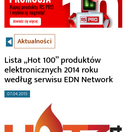
Aktualności
Lista „Hot 100” produktów
elektronicznych 2014 roku
według serwisu EDN Network
07.04.2015